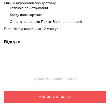
Більше інформації про доставку
Готівкою при отриманні
Кредитною карткою
Оплата частинами ПриватБанк та monobank
Гарантія від виробника 12 місяців.
Відгуки
Додайте перший відгук
Написати відгук