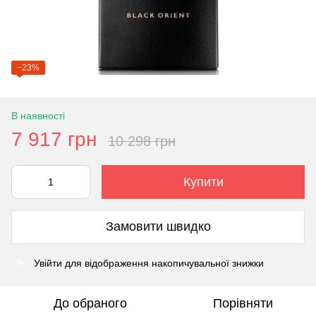
−23%
В наявності
7 917 грн
10 298 грн
Купити
Замовити швидко
Увійти
для відображення накопичувальної знижки
%
До обраного
Порівняти