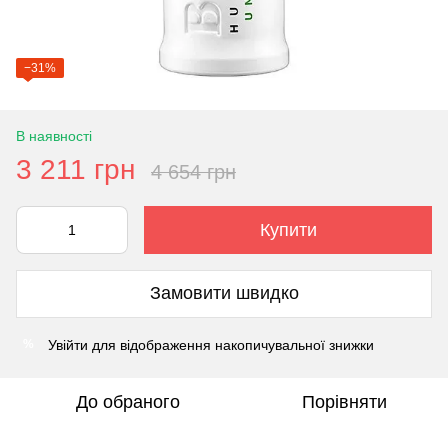
−31%
В наявності
3 211 грн
4 654 грн
Купити
Замовити швидко
Увійти
для відображення накопичувальної знижки
%
До обраного
Порівняти