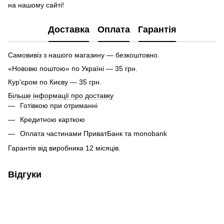
на нашому сайті!
Доставка
Оплата
Гарантія
Самовивіз з нашого магазину — безкоштовно.
«Нововю поштою» по Україні — 35 грн.
Кур'єром по Києву — 35 грн.
Більше інформації про доставку
Готівкою при отриманні
Кредитною карткою
Оплата частинами ПриватБанк та monobank
Гарантія від виробника 12 місяців.
Відгуки