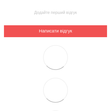
Додайте перший відгук
Написати відгук