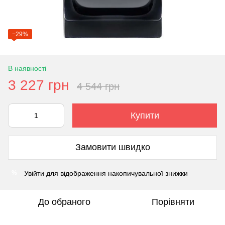
−29%
В наявності
3 227 грн
4 544 грн
Купити
Замовити швидко
Увійти
для відображення накопичувальної знижки
%
До обраного
Порівняти