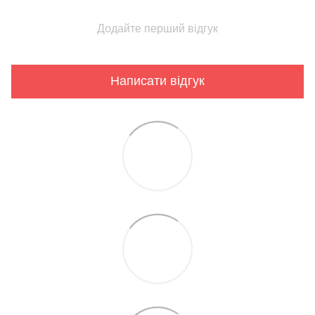
Додайте перший відгук
Написати відгук