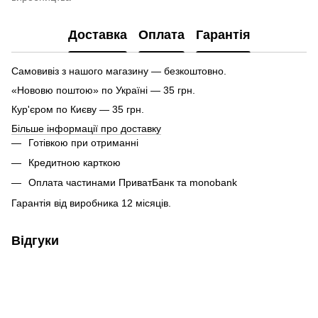
Доставка
Оплата
Гарантія
Самовивіз з нашого магазину — безкоштовно.
«Нововю поштою» по Україні — 35 грн.
Кур'єром по Києву — 35 грн.
Більше інформації про доставку
Готівкою при отриманні
Кредитною карткою
Оплата частинами ПриватБанк та monobank
Гарантія від виробника 12 місяців.
Відгуки