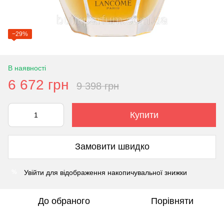
−29%
В наявності
6 672 грн
9 398 грн
Купити
Замовити швидко
Увійти
для відображення накопичувальної знижки
%
До обраного
Порівняти