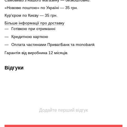
«Нововю поштою» по Україні — 35 грн.
Кур'єром по Києву — 35 грн.
Більше інформації про доставку
Готівкою при отриманні
Кредитною карткою
Оплата частинами ПриватБанк та monobank
Гарантія від виробника 12 місяців.
Відгуки
Додайте перший відгук