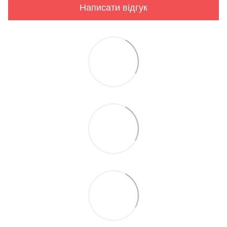
Написати відгук