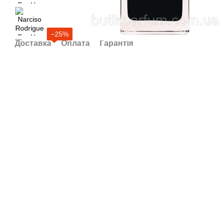
−25%
Доставка
Оплата
Гарантія