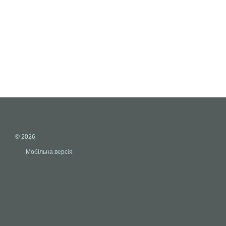
© 2026
Мобільна версія