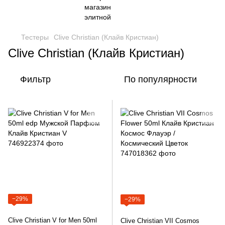
Тестеры
Clive Christian (Клайв Кристиан)
Clive Christian (Клайв Кристиан)
Фильтр
По популярности
−29%
−29%
Clive Christian V for Men 50ml
Clive Christian VII Cosmos