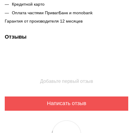
Кредитной карто
Оплата частями ПриватБанк и monobank
Гарантия от производителя 12 месяцев
Отзывы
Добавьте первый отзыв
Написать отзыв