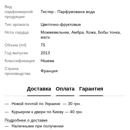
Вид
парфюмерной
Тестер - Парфумована вода
продукции
Тип аромата
Цветочно-фруктовые
Нота сердца
Можжевельник, Амбра, Кожа, Бобы тонка,
матэ.
Объем (ml)
75
Год выпуска
2013
Классификация
Нішева
Страна
Франция
производства
Доставка
Оплата
Гарантия
Новой почтой по Украине — 30 грн.
Курьером к двери по Киеву — 40 грн.
Подробнее о доставке
Наличными при получении