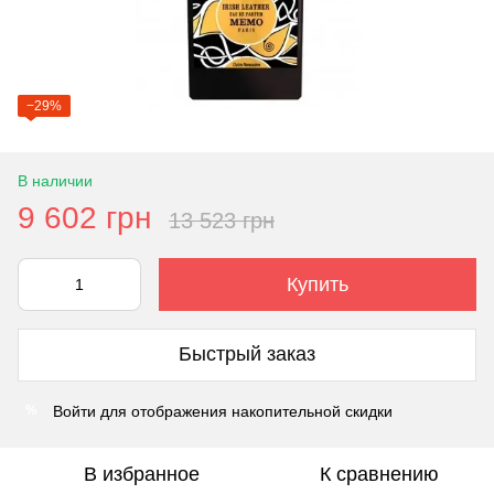
−29%
В наличии
9 602 грн
13 523 грн
Купить
Быстрый заказ
Войти
для отображения накопительной скидки
%
В избранное
К сравнению