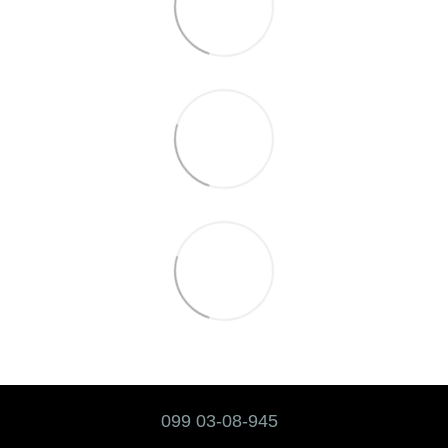
099 03-08-945