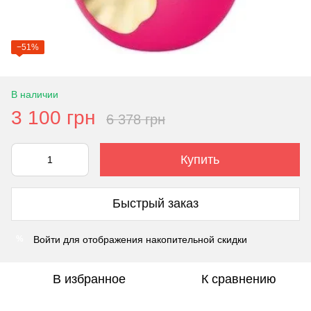
−51%
В наличии
3 100 грн
6 378 грн
Купить
Быстрый заказ
Войти
для отображения накопительной скидки
%
В избранное
К сравнению