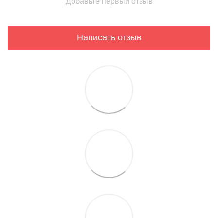
Добавьте первый отзыв
Написать отзыв