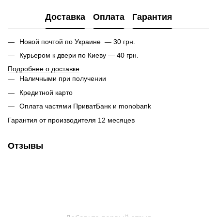
Доставка
Оплата
Гарантия
Новой почтой по Украине — 30 грн.
Курьером к двери по Киеву — 40 грн.
Подробнее о доставке
Наличными при получении
Кредитной карто
Оплата частями ПриватБанк и monobank
Гарантия от производителя 12 месяцев
Отзывы