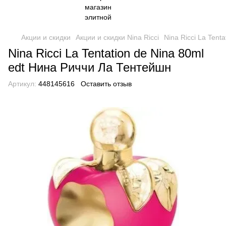
Акции и скидки
Акции и скидки Nina Ricci
Nina Ricci La Tent
Nina Ricci La Tentation de Nina 80ml
edt Нина Риччи Ла Тентейшн
Артикул:
448145616
Оставить отзыв