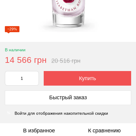
−29%
В наличии
14 566 грн
20 516 грн
Купить
Быстрый заказ
Войти
для отображения накопительной скидки
%
В избранное
К сравнению