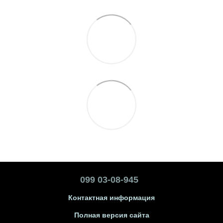
099 03-08-945
Контактная информация
Полная версия сайта