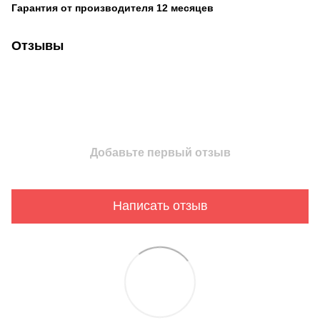
Гарантия от производителя 12 месяцев
Отзывы
Добавьте первый отзыв
Написать отзыв