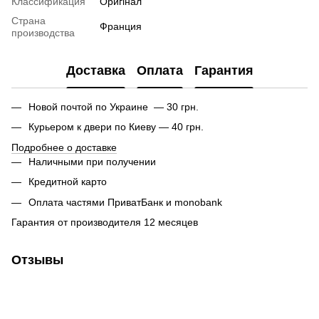
Классификация
Оригінал
Страна
Франция
производства
Доставка
Оплата
Гарантия
Новой почтой по Украине — 30 грн.
Курьером к двери по Киеву — 40 грн.
Подробнее о доставке
Наличными при получении
Кредитной карто
Оплата частями ПриватБанк и monobank
Гарантия от производителя 12 месяцев
Отзывы