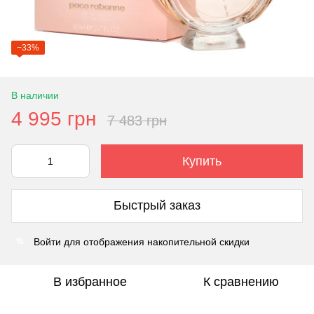
−33%
В наличии
4 995 грн
7 483 грн
Купить
Быстрый заказ
Войти
для отображения накопительной скидки
%
В избранное
К сравнению