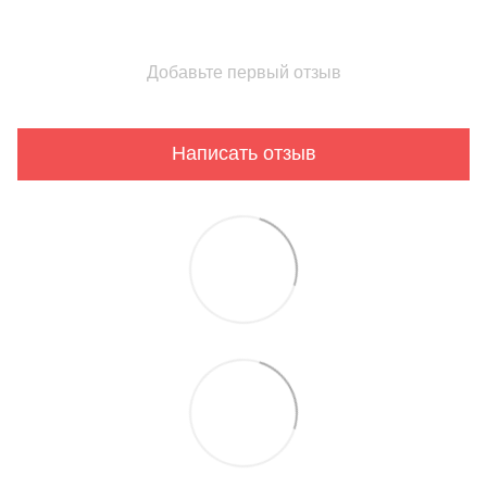
Добавьте первый отзыв
Написать отзыв