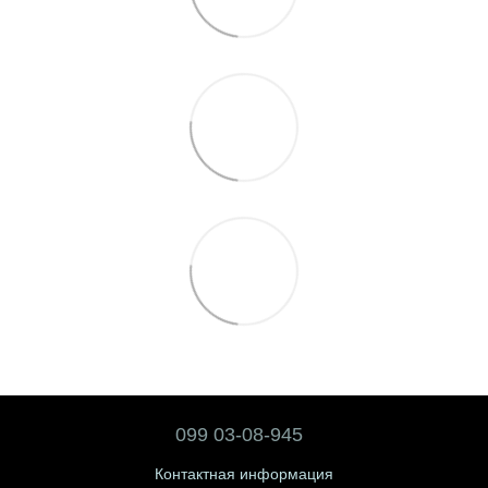
099 03-08-945
Контактная информация