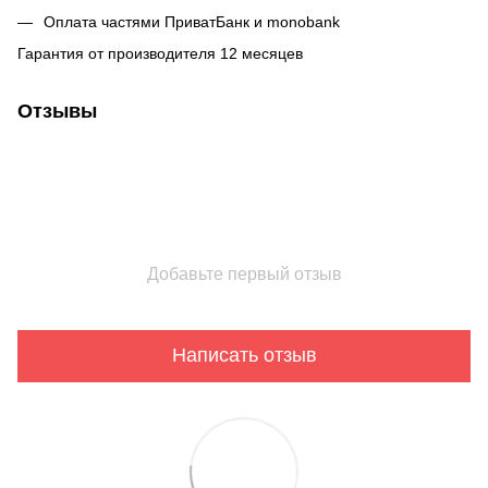
Оплата частями ПриватБанк и monobank
Гарантия от производителя 12 месяцев
Отзывы
Добавьте первый отзыв
Написать отзыв