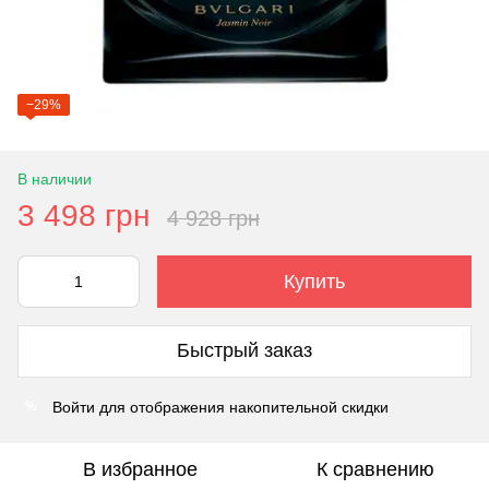
−29%
В наличии
3 498 грн
4 928 грн
Купить
Быстрый заказ
Войти
для отображения накопительной скидки
%
В избранное
К сравнению