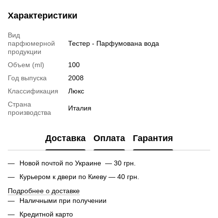
Характеристики
Вид
парфюмерной
Тестер - Парфумована вода
продукции
Объем (ml)
100
Год выпуска
2008
Классификация
Люкс
Страна
Италия
производства
Доставка
Оплата
Гарантия
Новой почтой по Украине — 30 грн.
Курьером к двери по Киеву — 40 грн.
Подробнее о доставке
Наличными при получении
Кредитной карто