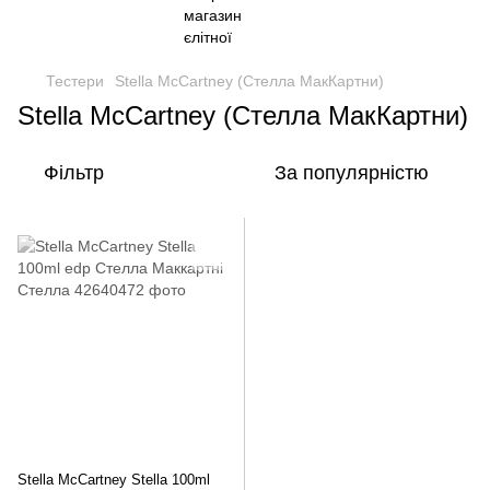
Тестери
Stella McCartney (Стелла МакКартни)
Stella McCartney (Стелла МакКартни)
Фільтр
За популярністю
Stella McCartney Stella 100ml