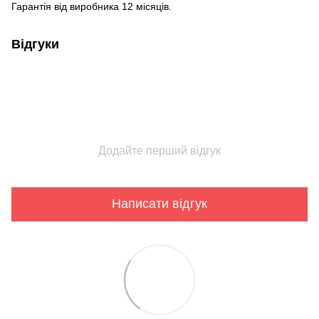
Гарантія від виробника 12 місяців.
Відгуки
Додайте перший відгук
Написати відгук