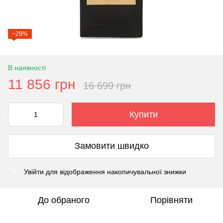
−29%
В наявності
11 856 грн
16 699 грн
Купити
Замовити швидко
Увійти
для відображення накопичувальної знижки
%
До обраного
Порівняти