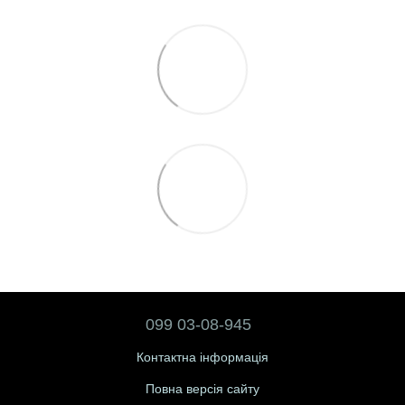
099 03-08-945
Контактна інформація
Повна версія сайту