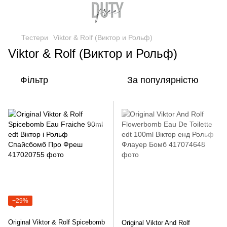
Тестери
Viktor & Rolf (Виктор и Рольф)
Viktor & Rolf (Виктор и Рольф)
Фільтр
За популярністю
−29%
Original Viktor & Rolf Spicebomb
Original Viktor And Rolf