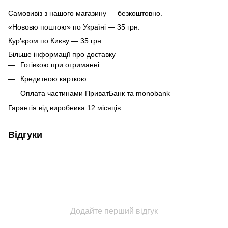
Самовивіз з нашого магазину — безкоштовно.
«Нововю поштою» по Україні — 35 грн.
Кур'єром по Києву — 35 грн.
Більше інформації про доставку
Готівкою при отриманні
Кредитною карткою
Оплата частинами ПриватБанк та monobank
Гарантія від виробника 12 місяців.
Відгуки
Додайте перший відгук