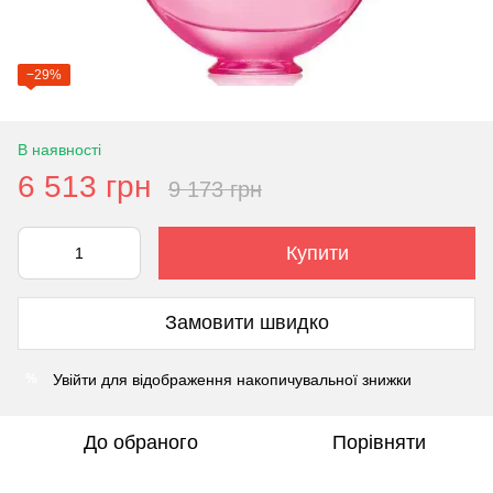
−29%
В наявності
6 513 грн
9 173 грн
Купити
Замовити швидко
Увійти
для відображення накопичувальної знижки
%
До обраного
Порівняти