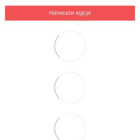
Написати відгук