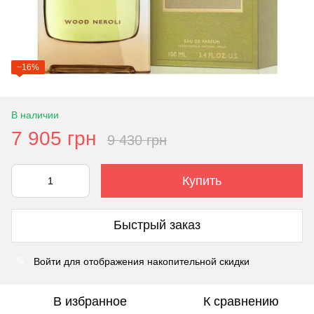
−16%
В наличии
7 905 грн
9 430 грн
Купить
Быстрый заказ
Войти
для отображения накопительной скидки
%
В избранное
К сравнению