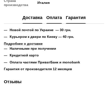
Страна
Италия
производства
Доставка
Оплата
Гарантия
Новой почтой по Украине — 30 грн.
Курьером к двери по Киеву — 40 грн.
Подробнее о доставке
Наличными при получении
Кредитной карто
Оплата частями ПриватБанк и monobank
Гарантия от производителя 12 месяцев
Отзывы