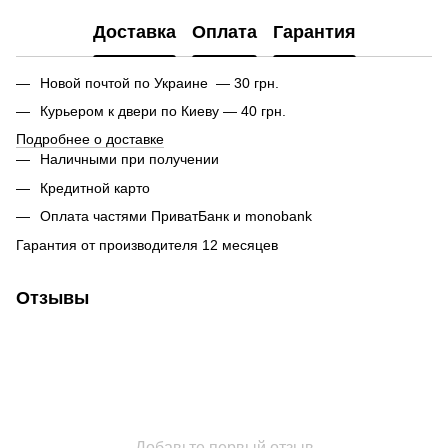
Доставка
Оплата
Гарантия
Новой почтой по Украине — 30 грн.
Курьером к двери по Киеву — 40 грн.
Подробнее о доставке
Наличными при получении
Кредитной карто
Оплата частями ПриватБанк и monobank
Гарантия от производителя 12 месяцев
Отзывы
Добавьте первый отзыв