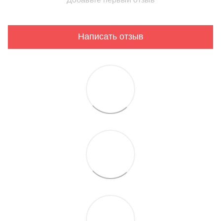
Написать отзыв