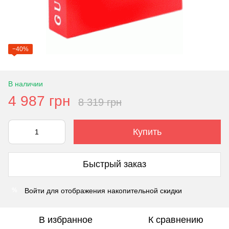
−40%
В наличии
4 987 грн
8 319 грн
Купить
Быстрый заказ
Войти
для отображения накопительной скидки
%
В избранное
К сравнению