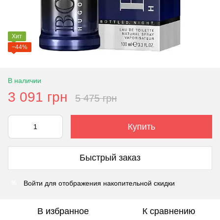
Хит
−44%
В наличии
3 091 грн
5 475 грн
Купить
Быстрый заказ
Войти
для отображения накопительной скидки
%
В избранное
К сравнению