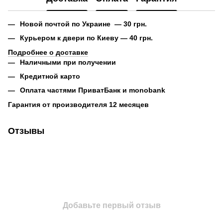
Новой почтой по Украине — 30 грн.
Курьером к двери по Киеву — 40 грн.
Подробнее о доставке
Наличными при получении
Кредитной карто
Оплата частями ПриватБанк и monobank
Гарантия от производителя 12 месяцев
Отзывы
Добавьте первый отзыв