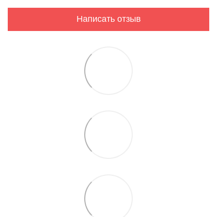
Написать отзыв