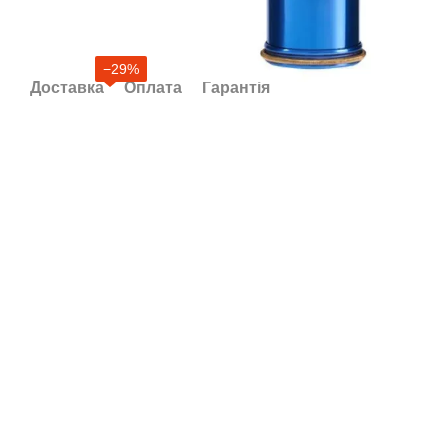
−29%
Доставка
Оплата
Гарантія