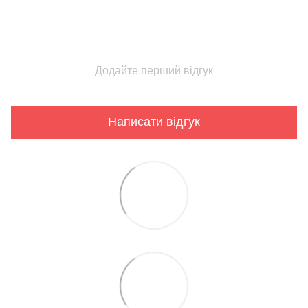
Додайте перший відгук
Написати відгук