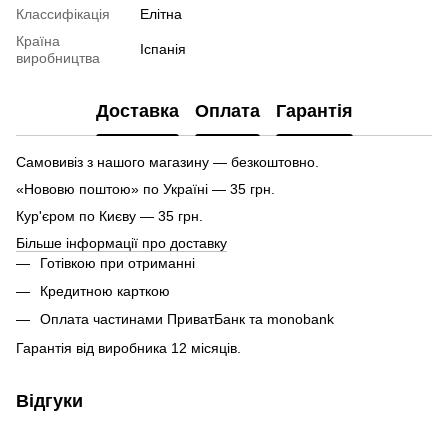
Классифікація
Елітна
Країна
Іспанія
виробництва
Доставка
Оплата
Гарантія
Самовивіз з нашого магазину — безкоштовно.
«Нововю поштою» по Україні — 35 грн.
Кур'єром по Києву — 35 грн.
Більше інформації про доставку
Готівкою при отриманні
Кредитною карткою
Оплата частинами ПриватБанк та monobank
Гарантія від виробника 12 місяців.
Відгуки