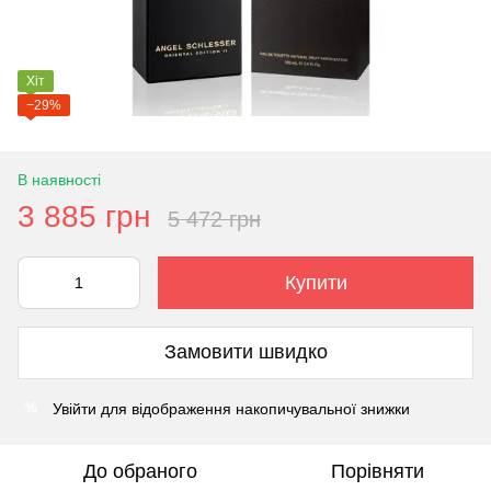
Хіт
−29%
В наявності
3 885 грн
5 472 грн
Купити
Замовити швидко
Увійти
для відображення накопичувальної знижки
%
До обраного
Порівняти