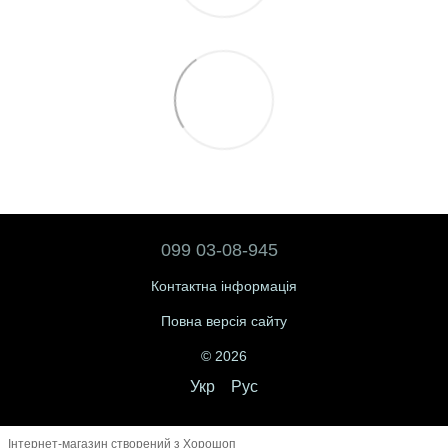
099 03-08-945
Контактна інформація
Повна версія сайту
© 2026
Укр
Рус
Інтернет-магазин створений з Хорошоп