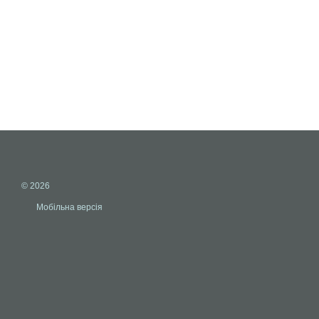
© 2026
Мобільна версія