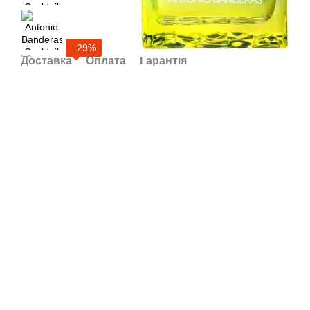
−29%
Доставка
Оплата
Гарантія