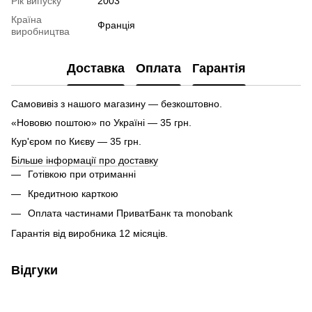
Рік випуску
2003
Країна
Франція
виробництва
Доставка
Оплата
Гарантія
Самовивіз з нашого магазину — безкоштовно.
«Нововю поштою» по Україні — 35 грн.
Кур'єром по Києву — 35 грн.
Більше інформації про доставку
Готівкою при отриманні
Кредитною карткою
Оплата частинами ПриватБанк та monobank
Гарантія від виробника 12 місяців.
Відгуки