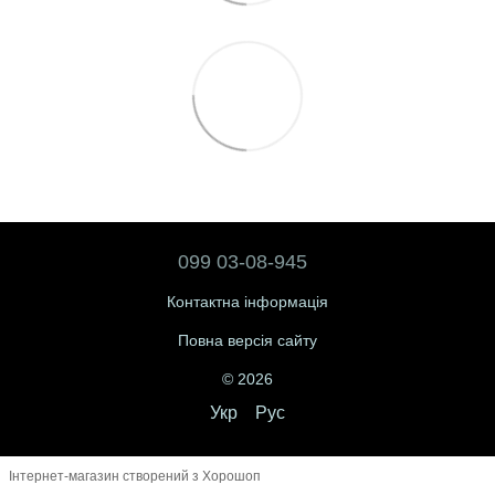
099 03-08-945
Контактна інформація
Повна версія сайту
© 2026
Укр
Рус
Інтернет-магазин створений з Хорошоп