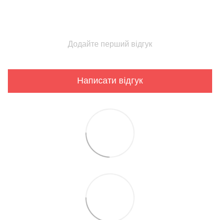
Додайте перший відгук
Написати відгук