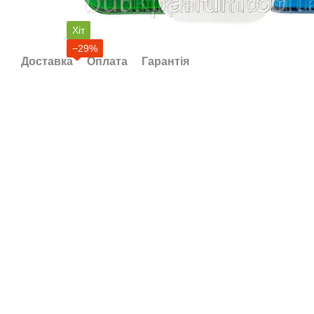
Хіт
−29%
Доставка
Оплата
Гарантія