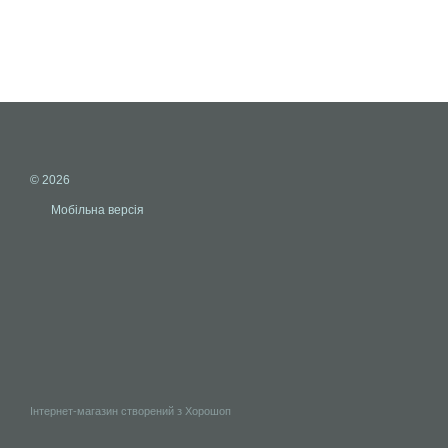
© 2026
Мобільна версія
Інтернет-магазин створений з Хорошоп