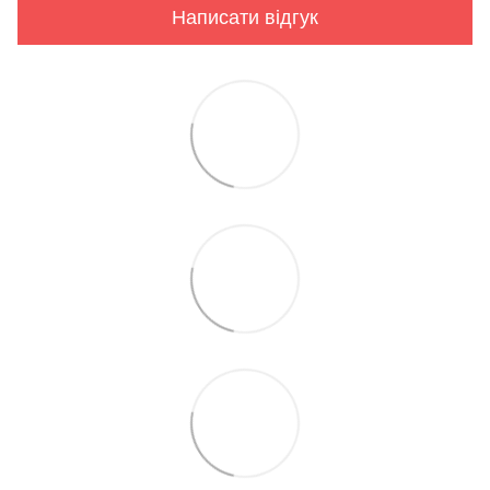
Написати відгук