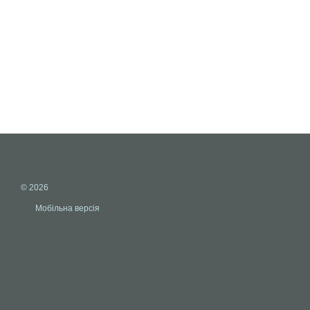
© 2026
Мобільна версія