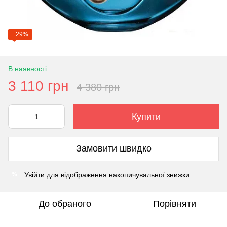
−29%
В наявності
3 110 грн
4 380 грн
Купити
Замовити швидко
Увійти
для відображення накопичувальної знижки
%
До обраного
Порівняти