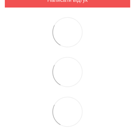
Написати відгук