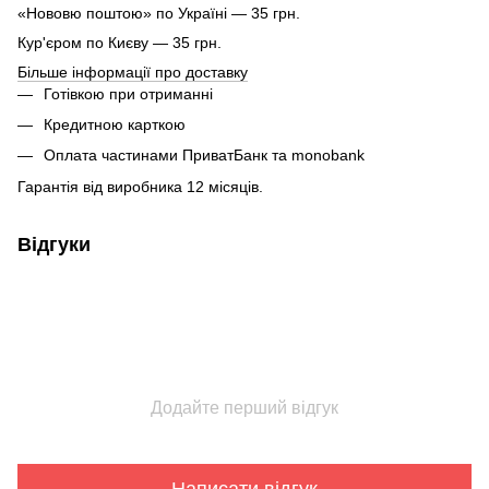
«Нововю поштою» по Україні — 35 грн.
Кур'єром по Києву — 35 грн.
Більше інформації про доставку
Готівкою при отриманні
Кредитною карткою
Оплата частинами ПриватБанк та monobank
Гарантія від виробника 12 місяців.
Відгуки
Додайте перший відгук