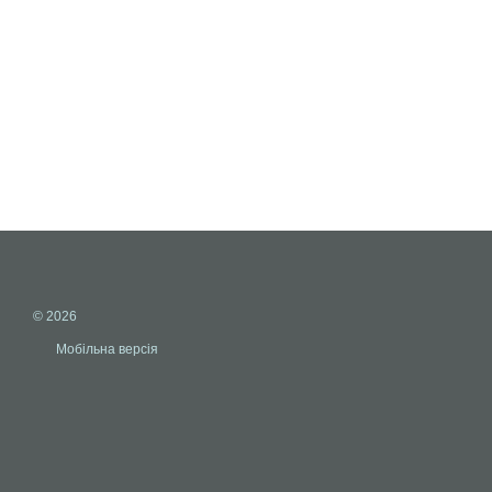
© 2026
Мобільна версія