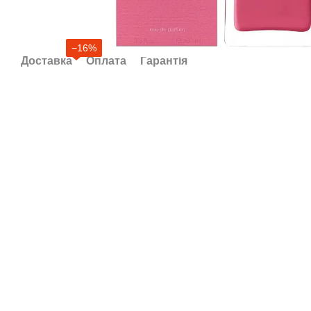
−16%
Доставка
Оплата
Гарантія