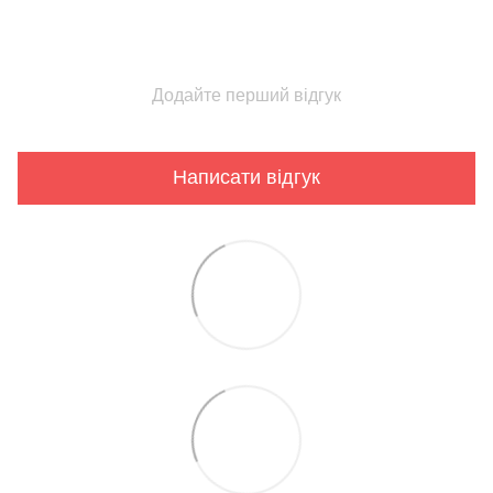
Додайте перший відгук
Написати відгук