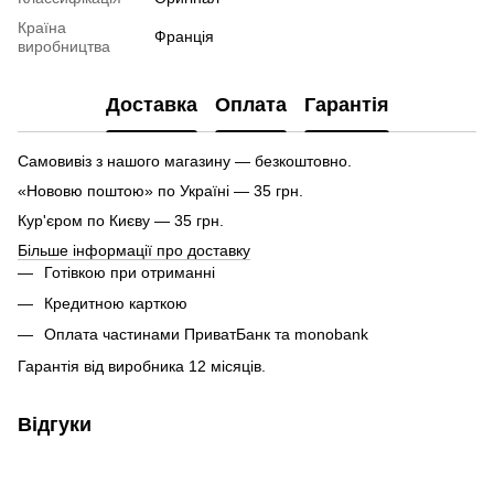
Країна
Франція
виробництва
Доставка
Оплата
Гарантія
Самовивіз з нашого магазину — безкоштовно.
«Нововю поштою» по Україні — 35 грн.
Кур'єром по Києву — 35 грн.
Більше інформації про доставку
Готівкою при отриманні
Кредитною карткою
Оплата частинами ПриватБанк та monobank
Гарантія від виробника 12 місяців.
Відгуки