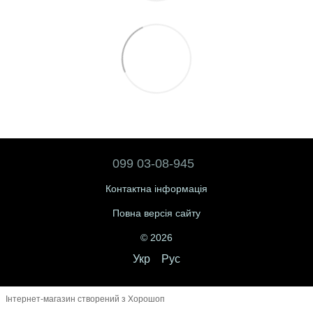
099 03-08-945
Контактна інформація
Повна версія сайту
© 2026
Укр
Рус
Інтернет-магазин створений з Хорошоп