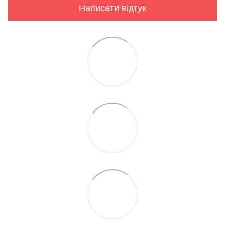
Написати відгук