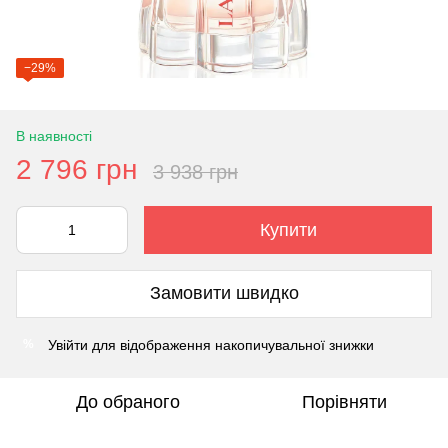
−29%
В наявності
2 796 грн
3 938 грн
Купити
Замовити швидко
Увійти
для відображення накопичувальної знижки
%
До обраного
Порівняти