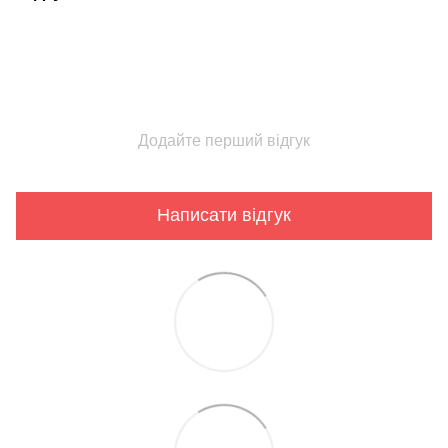
Додайте перший відгук
Написати відгук