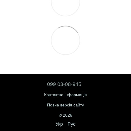
099 03-08-945
Контактна інформація
Повна версія сайту
© 2026
Укр
Рус