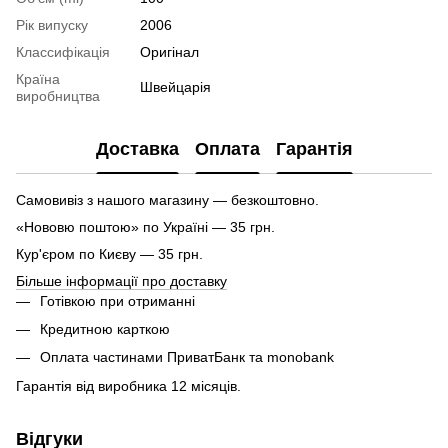
Рік випуску
2006
Классифікація
Оригінал
Країна
Швейцарія
виробництва
Доставка
Оплата
Гарантія
Самовивіз з нашого магазину — безкоштовно.
«Нововю поштою» по Україні — 35 грн.
Кур'єром по Києву — 35 грн.
Більше інформації про доставку
Готівкою при отриманні
Кредитною карткою
Оплата частинами ПриватБанк та monobank
Гарантія від виробника 12 місяців.
Відгуки